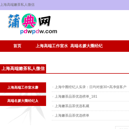
上海高端嫩茶私人微信
首页
上海高端工作室水
高端名媛大圈经纪
磨
人
上海高端嫩茶私人微信
上海中圈经纪人实录：日均对接30+高净值客户
上海高端工作室水磨
上海嫩茶品茶优选榜单_181
高端名媛大圈经纪人
上海嫩茶品茶优选私藏
上海嫩茶品茶优选榜单