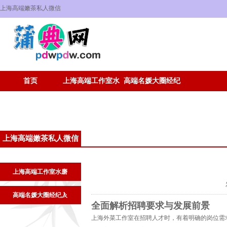
上海高端嫩茶私人微信
首页
上海高端工作室水
高端名媛大圈经纪
磨
人
上海高端嫩茶私人微信
上海高端工作室水磨
高端名媛大圈经纪人
全面解析招聘要求与发展前景
上海外菜工作室在招聘人才时，有着明确的岗位需