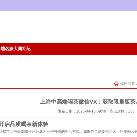
高端名媛大圈经纪
人
你的位置
上海中高端喝茶微信VX：获取限量版茶
发布日期：2025-04-15 09:40 点击次数：156
开启品质喝茶新体验
华都市，中高端喝茶已经成为一种独特的生活方式。如果你也是爱茶之人，想要融入