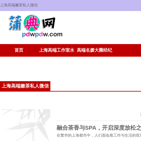
上海高端嫩茶私人微信
首页
上海高端工作室水
高端名媛大圈经纪
磨
人
上海高端嫩茶私人微信
上海高端工作室水磨
高端名媛大圈经纪人
融合茶香与SPA，开启深度放松
在繁华的上海都市中，人们面临着工作与生活的双